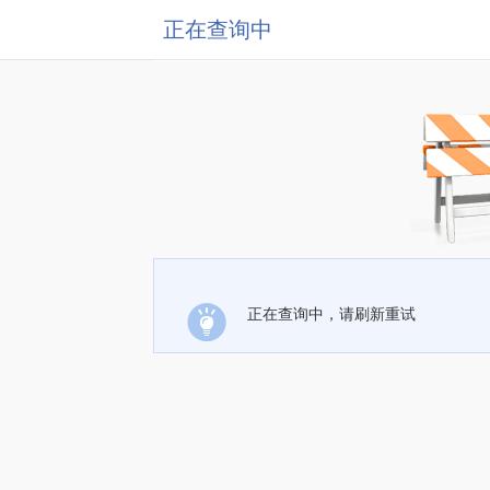
正在查询中
正在查询中，请刷新重试