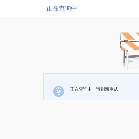
正在查询中
正在查询中，请刷新重试