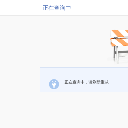
正在查询中
正在查询中，请刷新重试