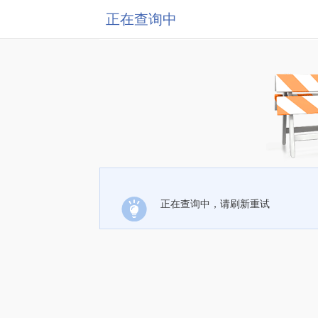
正在查询中
正在查询中，请刷新重试