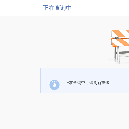
正在查询中
正在查询中，请刷新重试