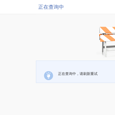
正在查询中
正在查询中，请刷新重试