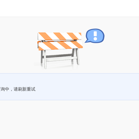
查询中，请刷新重试