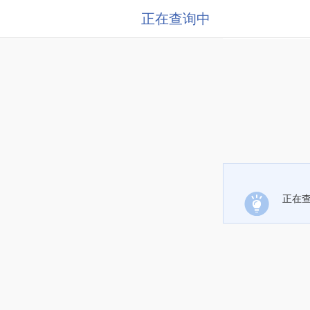
正在查询中
正在