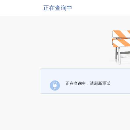
正在查询中
正在查询中，请刷新重试