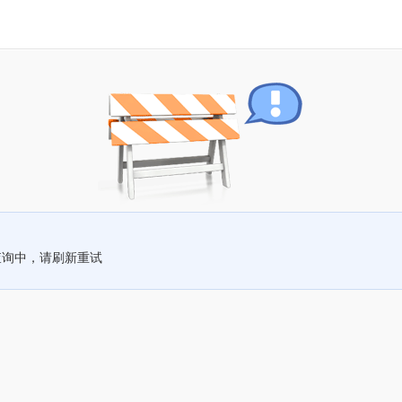
查询中，请刷新重试