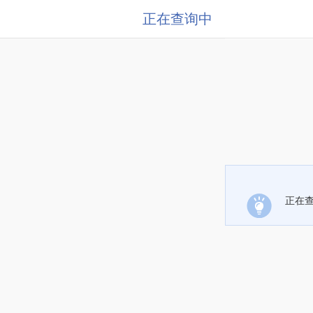
正在查询中
正在