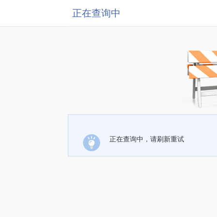
正在查询中
正在查询中，请刷新重试