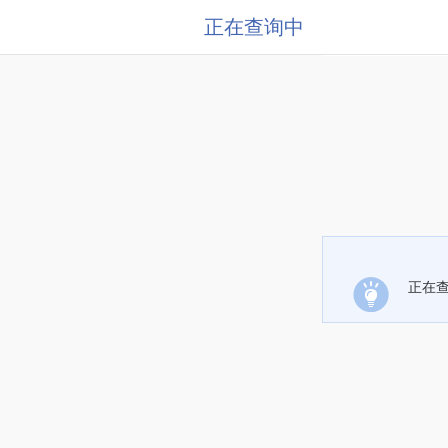
正在查询中
正在