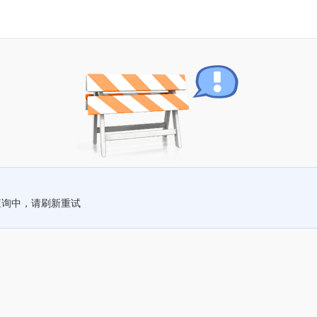
查询中，请刷新重试