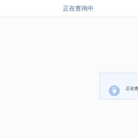
正在查询中
正在