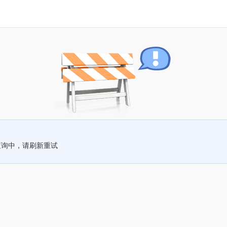
查询中，请刷新重试