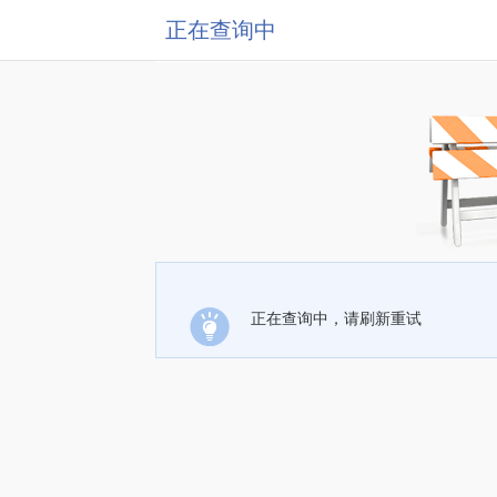
正在查询中
正在查询中，请刷新重试