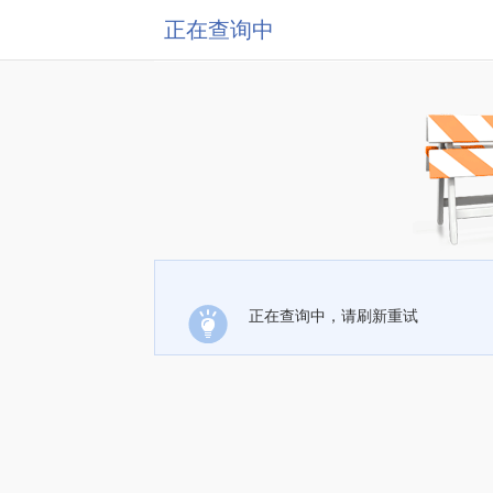
正在查询中
正在查询中，请刷新重试