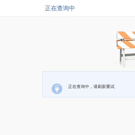
正在查询中
正在查询中，请刷新重试