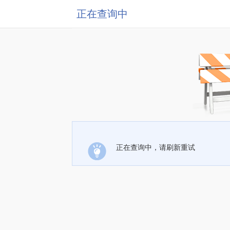
正在查询中
正在查询中，请刷新重试