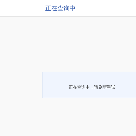
正在查询中
正在查询中，请刷新重试