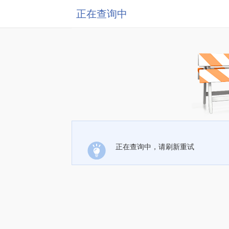
正在查询中
正在查询中，请刷新重试