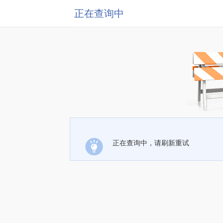
正在查询中
正在查询中，请刷新重试