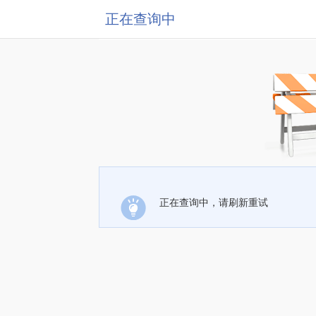
正在查询中
正在查询中，请刷新重试