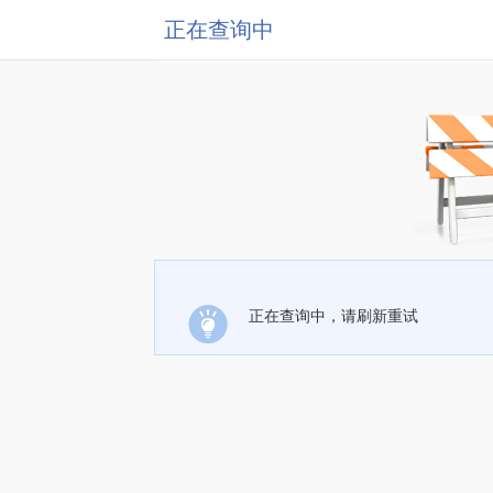
正在查询中
正在查询中，请刷新重试