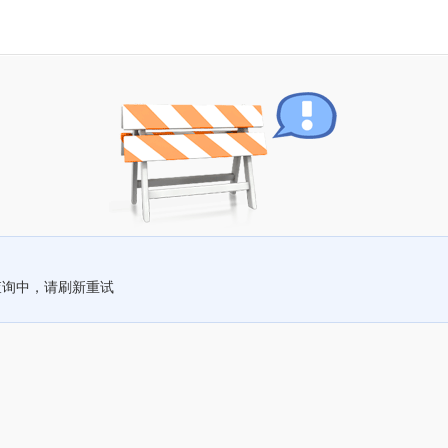
查询中，请刷新重试