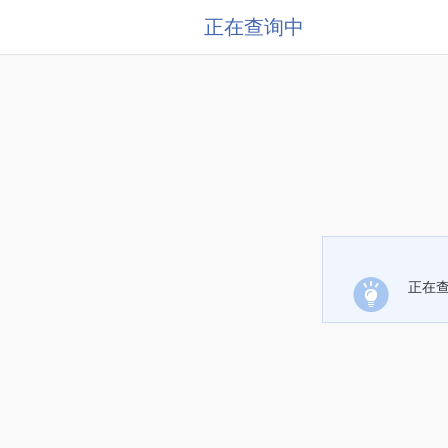
正在查询中
正在