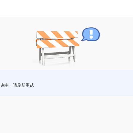
查询中，请刷新重试