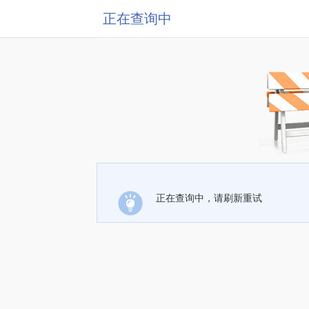
正在查询中
正在查询中，请刷新重试