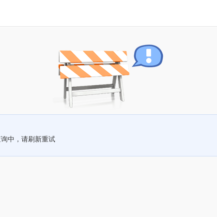
查询中，请刷新重试