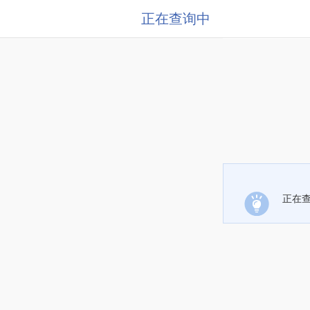
正在查询中
正在