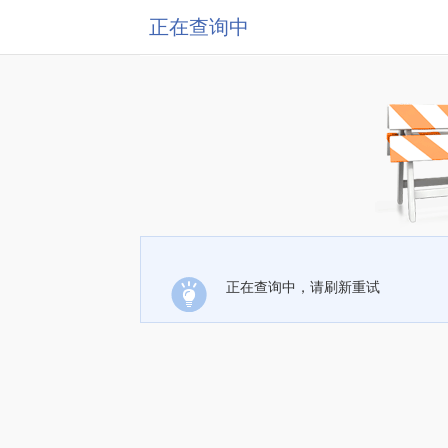
正在查询中
正在查询中，请刷新重试