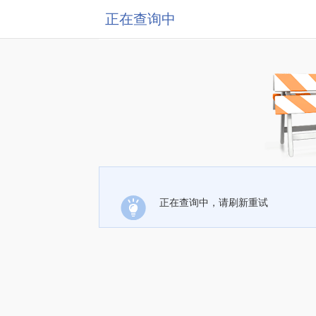
正在查询中
正在查询中，请刷新重试