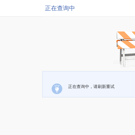
正在查询中
正在查询中，请刷新重试