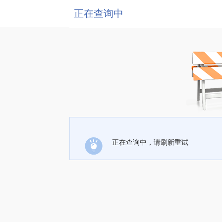
正在查询中
正在查询中，请刷新重试