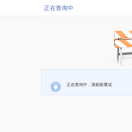
正在查询中
正在查询中，请刷新重试