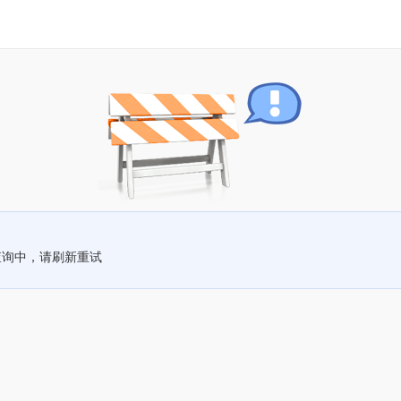
查询中，请刷新重试