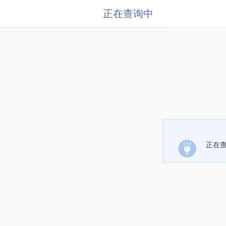
正在查询中
正在