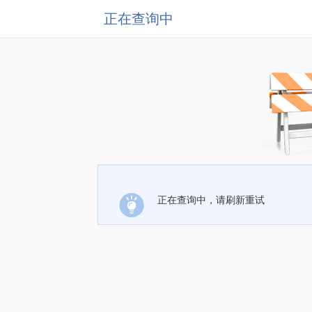
正在查询中
正在查询中，请刷新重试