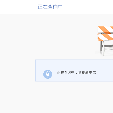
正在查询中
正在查询中，请刷新重试