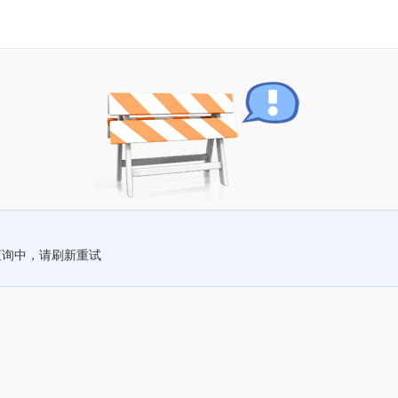
查询中，请刷新重试