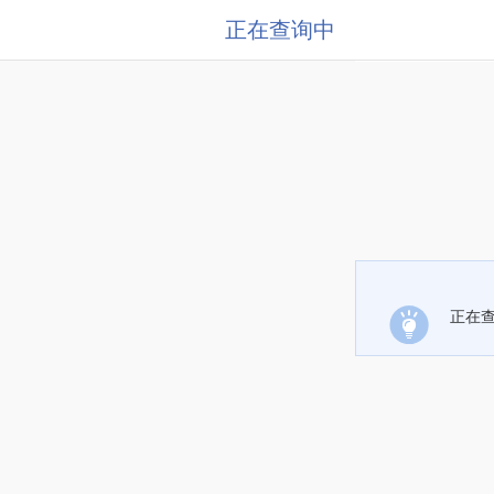
正在查询中
正在