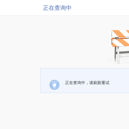
正在查询中
正在查询中，请刷新重试