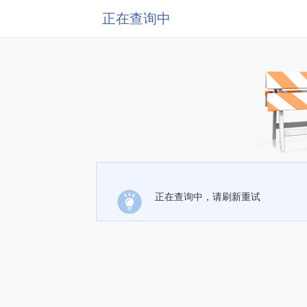
正在查询中
正在查询中，请刷新重试