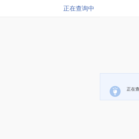
正在查询中
正在