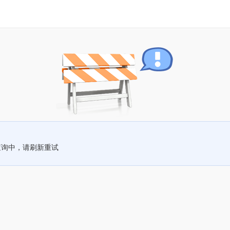
查询中，请刷新重试