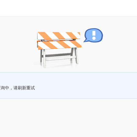
查询中，请刷新重试