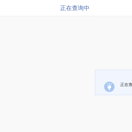
正在查询中
正在